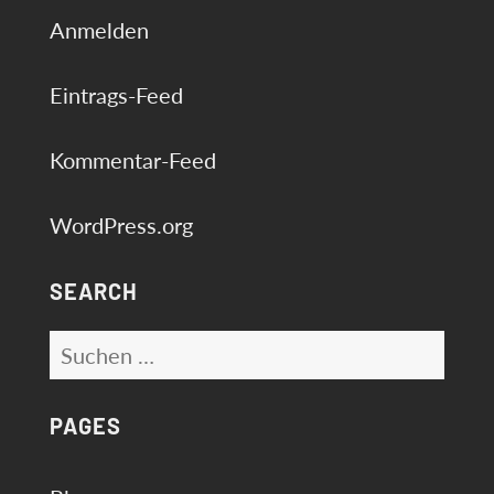
Anmelden
Eintrags-Feed
Kommentar-Feed
WordPress.org
SEARCH
Suchen
nach:
PAGES