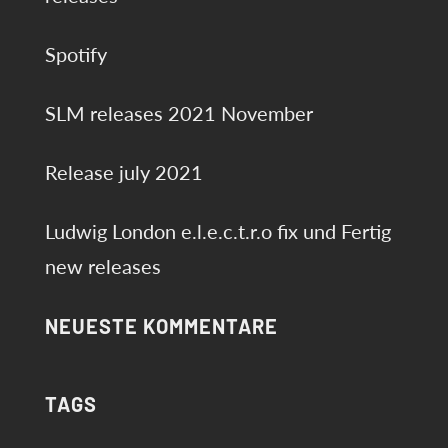
Spotify
SLM releases 2021 November
Release july 2021
Ludwig London e.l.e.c.t.r.o fix und Fertig
new releases
NEUESTE KOMMENTARE
TAGS