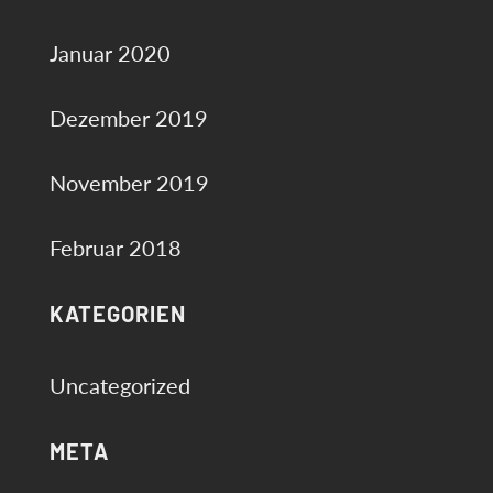
Januar 2020
Dezember 2019
November 2019
Februar 2018
KATEGORIEN
Uncategorized
META