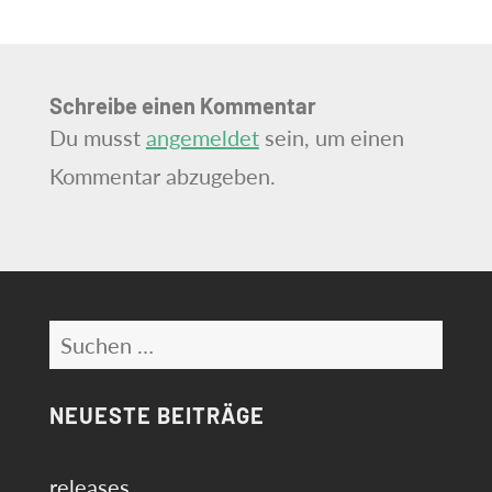
Schreibe einen Kommentar
Du musst
angemeldet
sein, um einen
Kommentar abzugeben.
Suchen
nach:
NEUESTE BEITRÄGE
releases