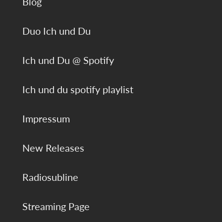
Blog
Duo Ich und Du
Ich und Du @ Spotify
Ich und du spotify playlist
Impressum
New Releases
Radiosubline
Streaming Page