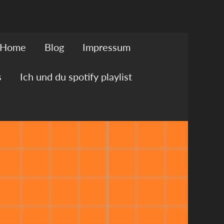
Home
Blog
Impressum
s
Ich und du spotify playlist