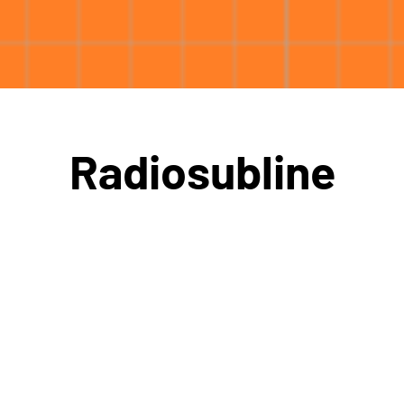
Radiosubline