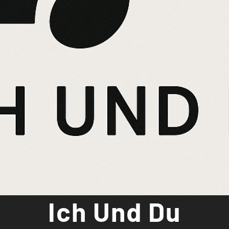
Ich Und Du