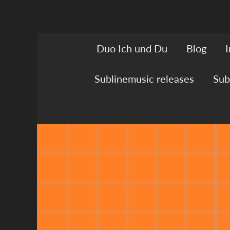
Duo Ich und Du
Blog
Sublinemusic releases
Sub