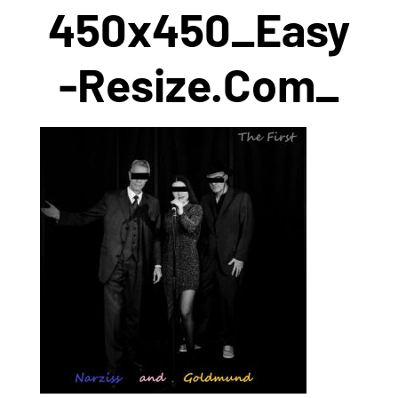
450x450_Easy
-Resize.com_