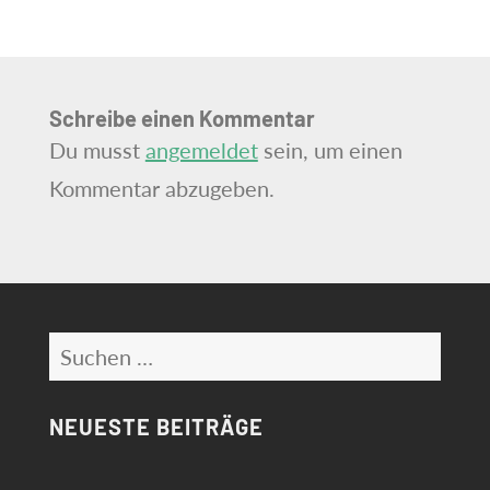
Schreibe einen Kommentar
Du musst
angemeldet
sein, um einen
Kommentar abzugeben.
Suchen
nach:
NEUESTE BEITRÄGE