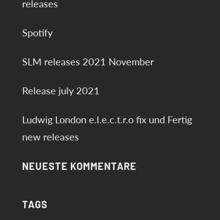
releases
Spotify
SLM releases 2021 November
Release july 2021
Ludwig London e.l.e.c.t.r.o fix und Fertig
new releases
NEUESTE KOMMENTARE
TAGS