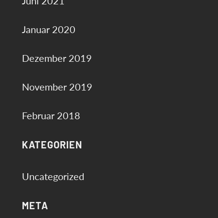
Juni 2021
Januar 2020
Dezember 2019
November 2019
Februar 2018
KATEGORIEN
Uncategorized
META