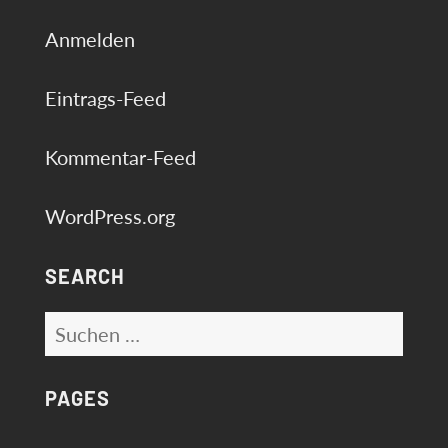
Anmelden
Eintrags-Feed
Kommentar-Feed
WordPress.org
SEARCH
Suchen
nach:
PAGES