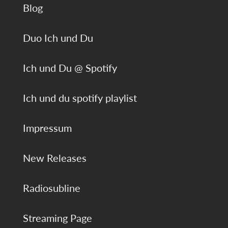
Blog
Duo Ich und Du
Ich und Du @ Spotify
Ich und du spotify playlist
Impressum
New Releases
Radiosubline
Streaming Page