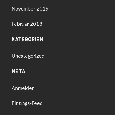
November 2019
Februar 2018
KATEGORIEN
Uncategorized
META
Anmelden
Eintrags-Feed