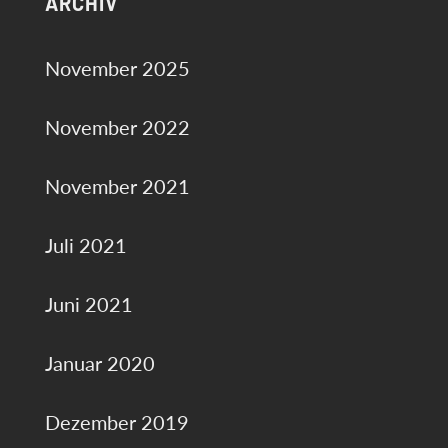
ARCHIV
November 2025
November 2022
November 2021
Juli 2021
Juni 2021
Januar 2020
Dezember 2019