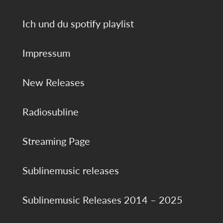
Ich und du spotify playlist
Impressum
New Releases
Radiosubline
Streaming Page
Sublinemusic releases
Sublinemusic Releases 2014 – 2025