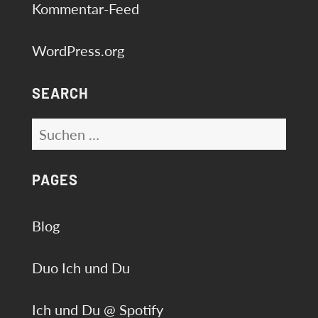
Kommentar-Feed
WordPress.org
SEARCH
Suchen
nach:
PAGES
Blog
Duo Ich und Du
Ich und Du @ Spotify