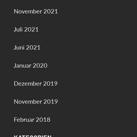
November 2021
Juli 2021
Juni 2021
Januar 2020
Dezember 2019
November 2019
Februar 2018