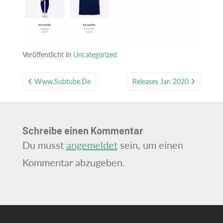
Veröffentlicht in
Uncategorized
Beitragsnavigation
Www.subtube.de
Releases Jan 2020
Schreibe einen Kommentar
Du musst
angemeldet
sein, um einen
Kommentar abzugeben.