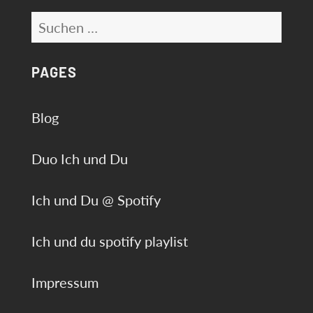
Suchen
nach:
PAGES
Blog
Duo Ich und Du
Ich und Du @ Spotify
Ich und du spotify playlist
Impressum