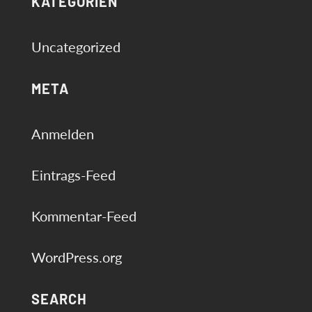
KATEGORIEN
Uncategorized
META
Anmelden
Eintrags-Feed
Kommentar-Feed
WordPress.org
SEARCH