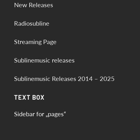
New Releases
Radiosubline
Streaming Page
Sublinemusic releases
Sublinemusic Releases 2014 – 2025
TEXT BOX
Sidebar for „pages“